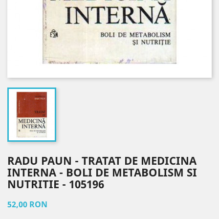
RADU PAUN - TRATAT DE MEDICINA
INTERNA - BOLI DE METABOLISM SI
NUTRITIE - 105196
52,00 RON