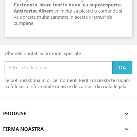
Cartonata, stare foarte buna, cu supracoperta
.
Anticariat Albert
va invita sa plasati o comanda si
va doreste multa sanatate in aceste vremuri de
cumpana
Ultimele noutati si promotii speciale
Te poti dezabona in orice moment. Pentru aceasta te rugam
sa folosesti informatiile noastre de contact din nota legala.
PRODUSE

FIRMA NOASTRA
