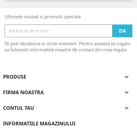
Ultimele noutati si promotii speciale
Te poti dezabona in orice moment. Pentru aceasta te rugam
sa folosesti informatiile noastre de contact din nota legala.
PRODUSE

FIRMA NOASTRA

CONTUL TAU

INFORMATIILE MAGAZINULUI