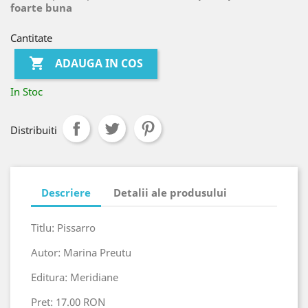
foarte buna
Cantitate

ADAUGA IN COS
In Stoc
Distribuiti
Descriere
Detalii ale produsului
Titlu: Pissarro
Autor: Marina Preutu
Editura: Meridiane
Pret: 17.00 RON