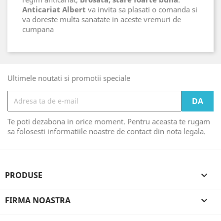
Anticariat Albert
va invita sa plasati o comanda si
va doreste multa sanatate in aceste vremuri de
cumpana
Ultimele noutati si promotii speciale
Te poti dezabona in orice moment. Pentru aceasta te rugam
sa folosesti informatiile noastre de contact din nota legala.
PRODUSE

FIRMA NOASTRA
