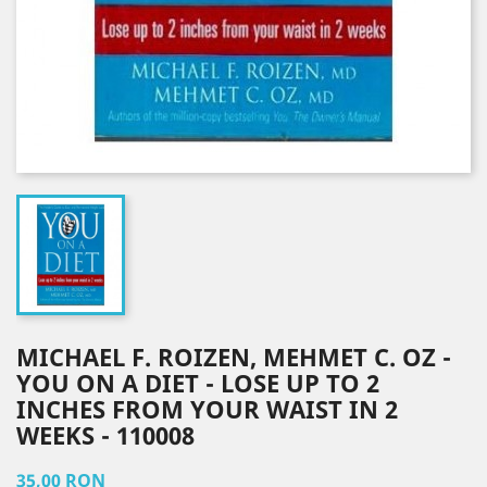
MICHAEL F. ROIZEN, MEHMET C. OZ -
YOU ON A DIET - LOSE UP TO 2
INCHES FROM YOUR WAIST IN 2
WEEKS - 110008
35,00 RON