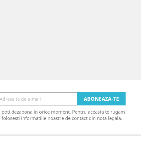
e poti dezabona in orice moment. Pentru aceasta te rugam
 folosesti informatiile noastre de contact din nota legala.