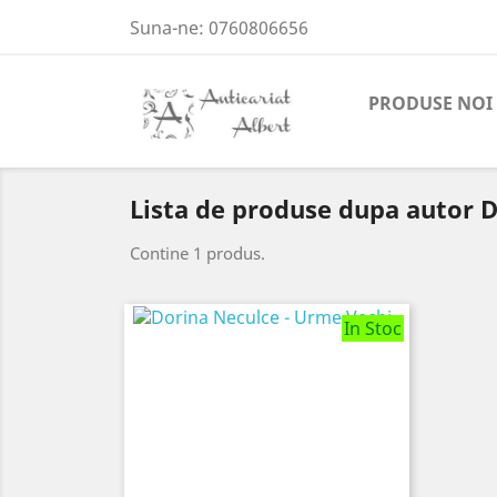
Suna-ne:
0760806656
PRODUSE NOI
Lista de produse dupa autor 
Contine 1 produs.
In Stoc