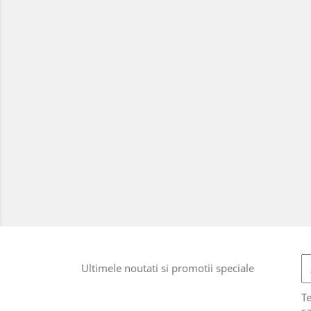
Ultimele noutati si promotii speciale
T