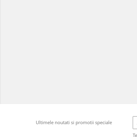
Ultimele noutati si promotii speciale
T