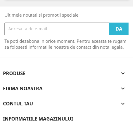
Ultimele noutati si promotii speciale
Te poti dezabona in orice moment. Pentru aceasta te rugam
sa folosesti informatiile noastre de contact din nota legala.
PRODUSE

FIRMA NOASTRA

CONTUL TAU

INFORMATIILE MAGAZINULUI