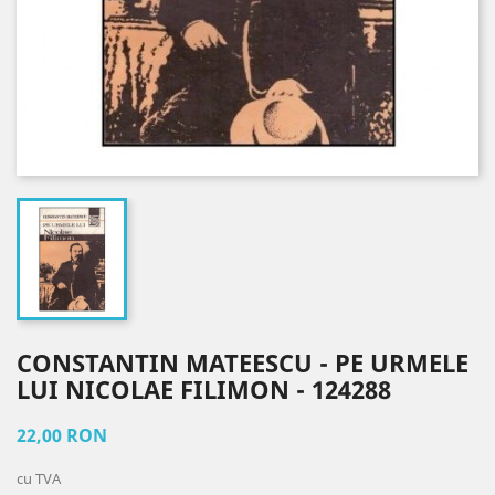
CONSTANTIN MATEESCU - PE URMELE
LUI NICOLAE FILIMON - 124288
22,00 RON
cu TVA