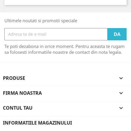
Ultimele noutati si promotii speciale
Te poti dezabona in orice moment. Pentru aceasta te rugam
sa folosesti informatiile noastre de contact din nota legala.
PRODUSE

FIRMA NOASTRA

CONTUL TAU

INFORMATIILE MAGAZINULUI