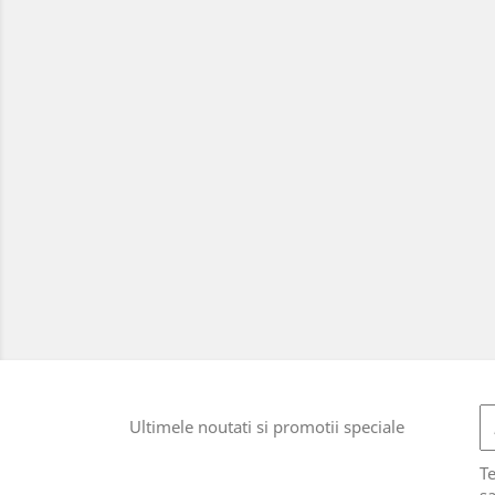
Ultimele noutati si promotii speciale
T