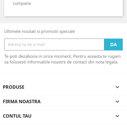
cumpana
Ultimele noutati si promotii speciale
Te poti dezabona in orice moment. Pentru aceasta te rugam
sa folosesti informatiile noastre de contact din nota legala.
PRODUSE

FIRMA NOASTRA

CONTUL TAU
