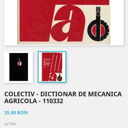
COLECTIV - DICTIONAR DE MECANICA
AGRICOLA - 110332
35,00 RON
cu TVA