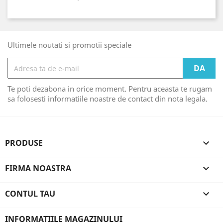
Ultimele noutati si promotii speciale
Te poti dezabona in orice moment. Pentru aceasta te rugam
sa folosesti informatiile noastre de contact din nota legala.
PRODUSE

FIRMA NOASTRA

CONTUL TAU

INFORMATIILE MAGAZINULUI