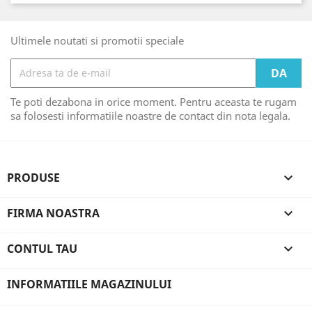
Ultimele noutati si promotii speciale
Te poti dezabona in orice moment. Pentru aceasta te rugam
sa folosesti informatiile noastre de contact din nota legala.
PRODUSE

FIRMA NOASTRA

CONTUL TAU

INFORMATIILE MAGAZINULUI