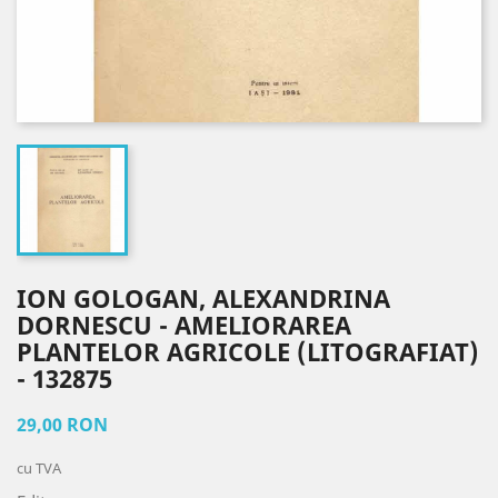
ION GOLOGAN, ALEXANDRINA
DORNESCU - AMELIORAREA
PLANTELOR AGRICOLE (LITOGRAFIAT)
- 132875
29,00 RON
cu TVA