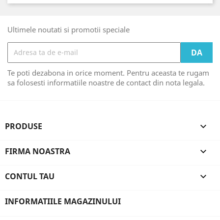
Ultimele noutati si promotii speciale
Te poti dezabona in orice moment. Pentru aceasta te rugam
sa folosesti informatiile noastre de contact din nota legala.
PRODUSE

FIRMA NOASTRA

CONTUL TAU

INFORMATIILE MAGAZINULUI