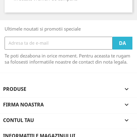
Ultimele noutati si promotii speciale
Te poti dezabona in orice moment. Pentru aceasta te rugam
sa folosesti informatiile noastre de contact din nota legala.
PRODUSE

FIRMA NOASTRA

CONTUL TAU

INFORMATIILE MAGAZINULUI