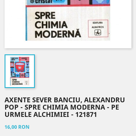
AXENTE SEVER BANCIU, ALEXANDRU
POP - SPRE CHIMIA MODERNA - PE
URMELE ALCHIMIEI - 121871
16,00 RON