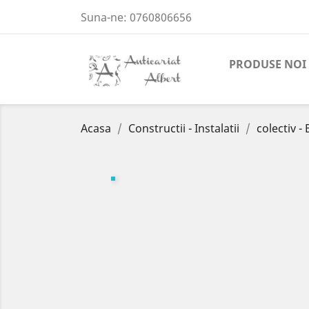
Suna-ne:
0760806656
PRODUSE NOI
Acasa
Constructii - Instalatii
colectiv -