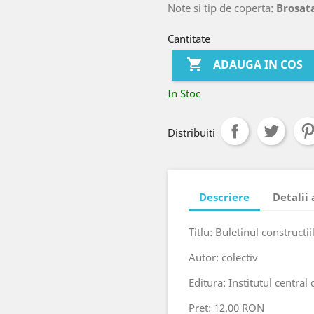
Note si tip de coperta:
Brosat
Cantitate

ADAUGA IN COS
In Stoc
Distribuiti
Descriere
Detalii
Titlu: Buletinul constructii
Autor: colectiv
Editura: Institutul central
Pret: 12.00 RON