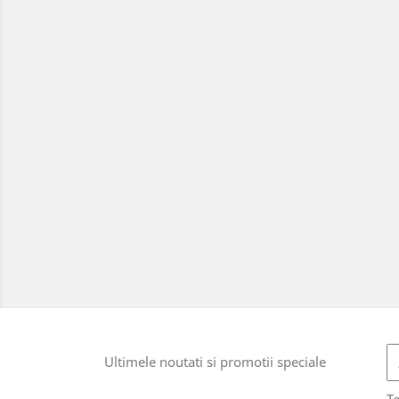
Ultimele noutati si promotii speciale