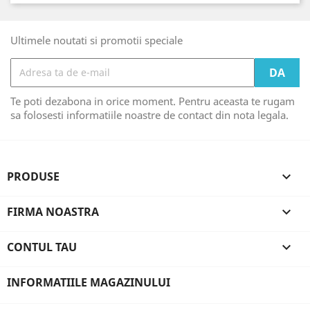
Ultimele noutati si promotii speciale
Te poti dezabona in orice moment. Pentru aceasta te rugam
sa folosesti informatiile noastre de contact din nota legala.
PRODUSE

FIRMA NOASTRA

CONTUL TAU

INFORMATIILE MAGAZINULUI