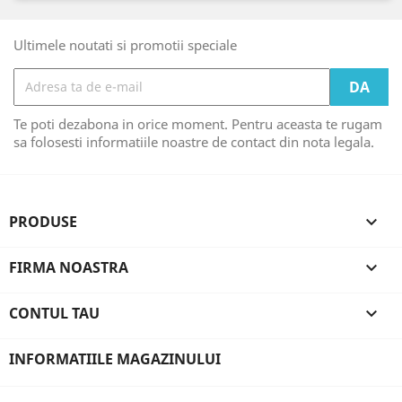
Ultimele noutati si promotii speciale
Te poti dezabona in orice moment. Pentru aceasta te rugam
sa folosesti informatiile noastre de contact din nota legala.
PRODUSE

FIRMA NOASTRA

CONTUL TAU

INFORMATIILE MAGAZINULUI