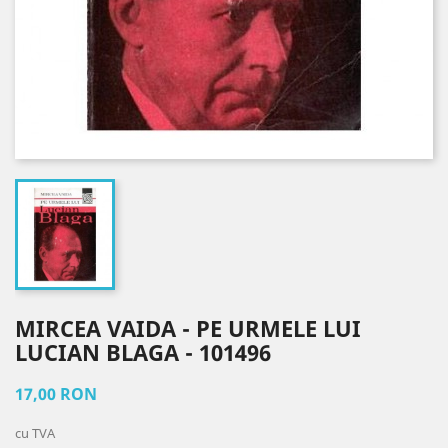
MIRCEA VAIDA - PE URMELE LUI
LUCIAN BLAGA - 101496
17,00 RON
cu TVA