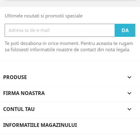
Ultimele noutati si promotii speciale
Te poti dezabona in orice moment. Pentru aceasta te rugam
sa folosesti informatiile noastre de contact din nota legala.
PRODUSE

FIRMA NOASTRA

CONTUL TAU

INFORMATIILE MAGAZINULUI