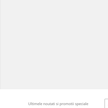
Ultimele noutati si promotii speciale