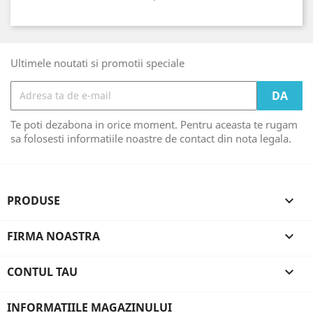
Ultimele noutati si promotii speciale
Te poti dezabona in orice moment. Pentru aceasta te rugam
sa folosesti informatiile noastre de contact din nota legala.
PRODUSE

FIRMA NOASTRA

CONTUL TAU

INFORMATIILE MAGAZINULUI