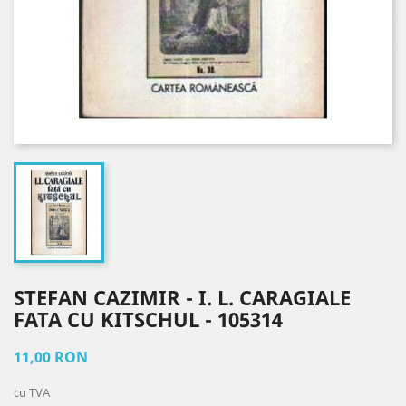
STEFAN CAZIMIR - I. L. CARAGIALE
FATA CU KITSCHUL - 105314
11,00 RON
cu TVA