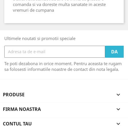
comanda si va doreste multa sanatate in aceste
vremuri de cumpana
Ultimele noutati si promotii speciale
Te poti dezabona in orice moment. Pentru aceasta te rugam
sa folosesti informatiile noastre de contact din nota legala.
PRODUSE

FIRMA NOASTRA

CONTUL TAU
