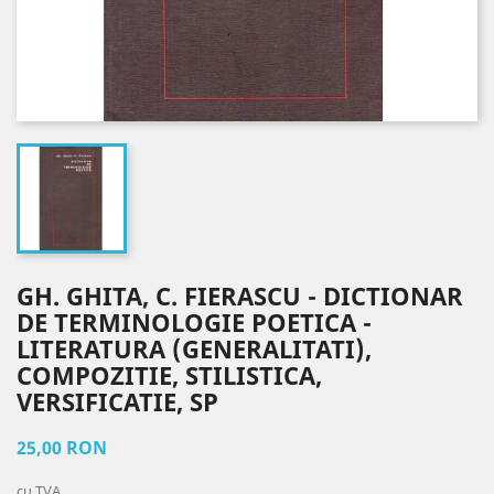
GH. GHITA, C. FIERASCU - DICTIONAR
DE TERMINOLOGIE POETICA -
LITERATURA (GENERALITATI),
COMPOZITIE, STILISTICA,
VERSIFICATIE, SP
25,00 RON
cu TVA