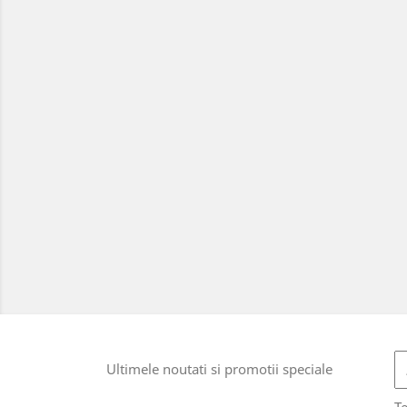
Ultimele noutati si promotii speciale