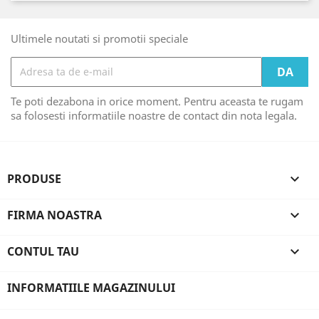
Ultimele noutati si promotii speciale
Te poti dezabona in orice moment. Pentru aceasta te rugam
sa folosesti informatiile noastre de contact din nota legala.
PRODUSE

FIRMA NOASTRA

CONTUL TAU

INFORMATIILE MAGAZINULUI