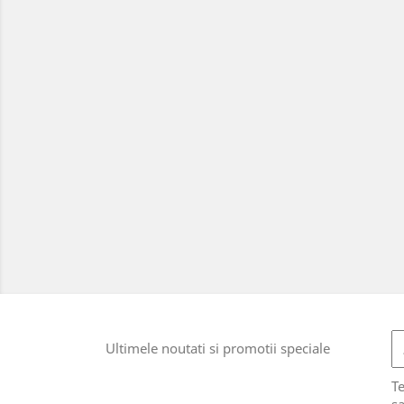
Ultimele noutati si promotii speciale
T