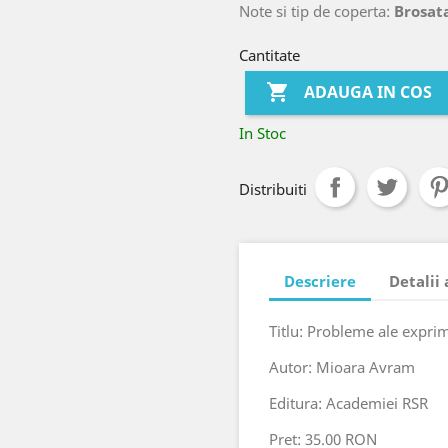
Note si tip de coperta:
Brosat
Cantitate

ADAUGA IN COS
In Stoc
Distribuiti
Descriere
Detalii
Titlu: Probleme ale exprim
Autor: Mioara Avram
Editura: Academiei RSR
Pret: 35.00 RON