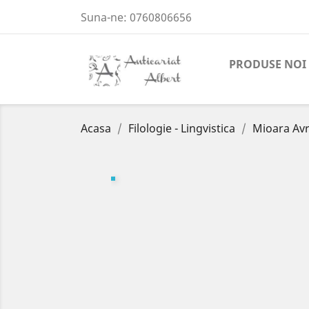
Suna-ne:
0760806656
PRODUSE NOI
Acasa
Filologie - Lingvistica
Mioara Avr