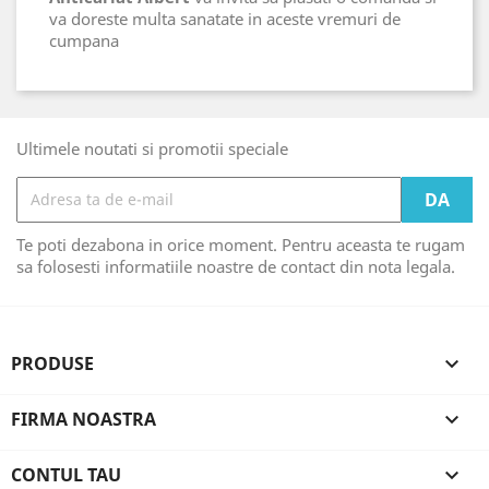
va doreste multa sanatate in aceste vremuri de
cumpana
Ultimele noutati si promotii speciale
Te poti dezabona in orice moment. Pentru aceasta te rugam
sa folosesti informatiile noastre de contact din nota legala.
PRODUSE

FIRMA NOASTRA

CONTUL TAU
