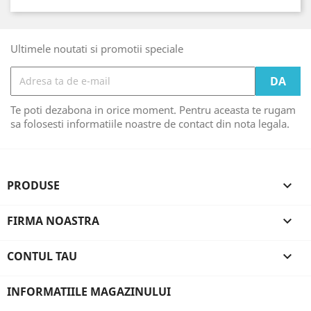
Ultimele noutati si promotii speciale
Te poti dezabona in orice moment. Pentru aceasta te rugam
sa folosesti informatiile noastre de contact din nota legala.
PRODUSE

FIRMA NOASTRA

CONTUL TAU

INFORMATIILE MAGAZINULUI