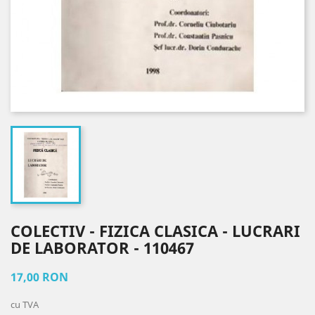
COLECTIV - FIZICA CLASICA - LUCRARI
DE LABORATOR - 110467
17,00 RON
cu TVA