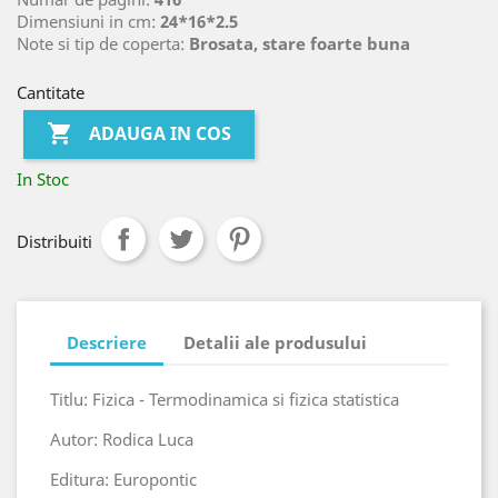
Dimensiuni in cm:
24*16*2.5
Note si tip de coperta:
Brosata, stare foarte buna
Cantitate

ADAUGA IN COS
In Stoc
Distribuiti
Descriere
Detalii ale produsului
Titlu: Fizica - Termodinamica si fizica statistica
Autor: Rodica Luca
Editura: Europontic