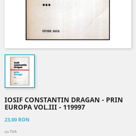
IOSIF CONSTANTIN DRAGAN - PRIN
EUROPA VOL.III - 119997
23,00 RON
cu TVA