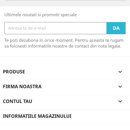
Ultimele noutati si promotii speciale
Te poti dezabona in orice moment. Pentru aceasta te rugam
sa folosesti informatiile noastre de contact din nota legala.
PRODUSE

FIRMA NOASTRA

CONTUL TAU

INFORMATIILE MAGAZINULUI