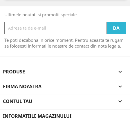
Ultimele noutati si promotii speciale
Te poti dezabona in orice moment. Pentru aceasta te rugam
sa folosesti informatiile noastre de contact din nota legala.
PRODUSE

FIRMA NOASTRA

CONTUL TAU

INFORMATIILE MAGAZINULUI