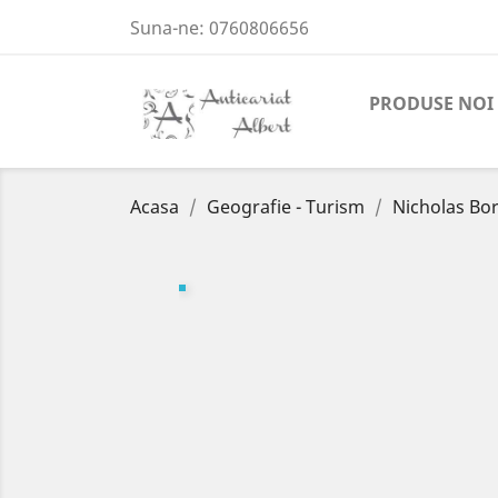
Suna-ne:
0760806656
PRODUSE NOI
Acasa
Geografie - Turism
Nicholas Bor