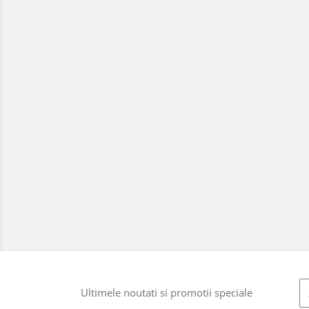
Ultimele noutati si promotii speciale