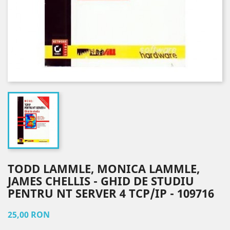
TODD LAMMLE, MONICA LAMMLE,
JAMES CHELLIS - GHID DE STUDIU
PENTRU NT SERVER 4 TCP/IP - 109716
25,00 RON