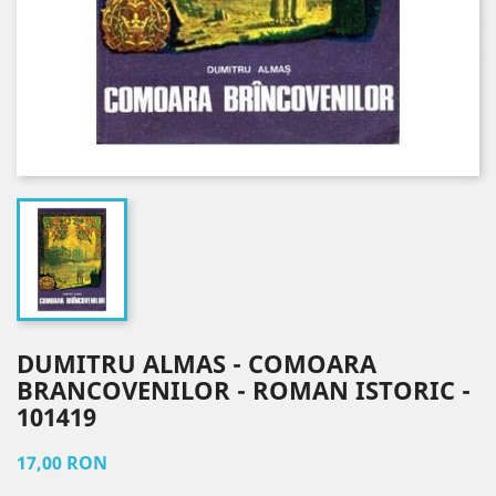
DUMITRU ALMAS - COMOARA
BRANCOVENILOR - ROMAN ISTORIC -
101419
17,00 RON