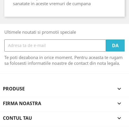
sanatate in aceste vremuri de cumpana
Ultimele noutati si promotii speciale
Te poti dezabona in orice moment. Pentru aceasta te rugam
sa folosesti informatiile noastre de contact din nota legala.
PRODUSE

FIRMA NOASTRA

CONTUL TAU
