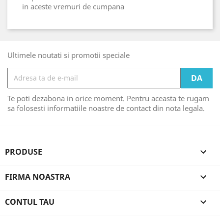
in aceste vremuri de cumpana
Ultimele noutati si promotii speciale
Te poti dezabona in orice moment. Pentru aceasta te rugam
sa folosesti informatiile noastre de contact din nota legala.
PRODUSE

FIRMA NOASTRA

CONTUL TAU
