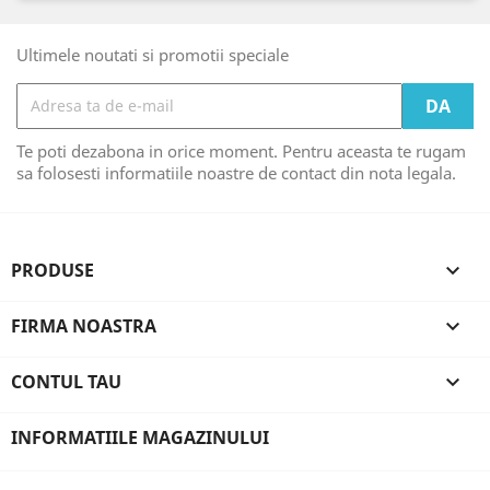
Ultimele noutati si promotii speciale
Te poti dezabona in orice moment. Pentru aceasta te rugam
sa folosesti informatiile noastre de contact din nota legala.
PRODUSE

FIRMA NOASTRA

CONTUL TAU

INFORMATIILE MAGAZINULUI