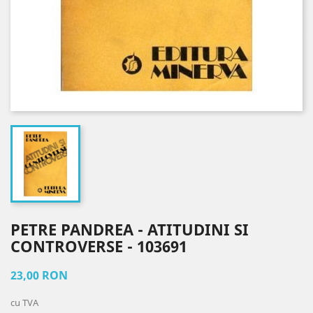
PETRE PANDREA - ATITUDINI SI
CONTROVERSE - 103691
23,00 RON
cu TVA