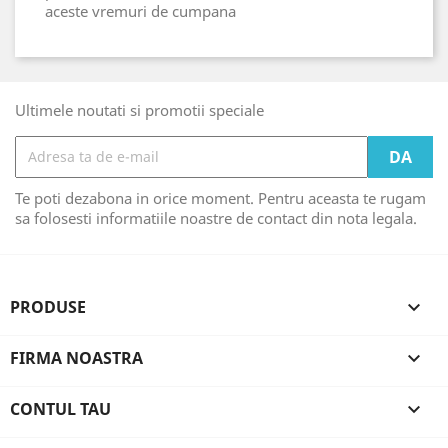
aceste vremuri de cumpana
Ultimele noutati si promotii speciale
Te poti dezabona in orice moment. Pentru aceasta te rugam
sa folosesti informatiile noastre de contact din nota legala.
PRODUSE

FIRMA NOASTRA

CONTUL TAU
