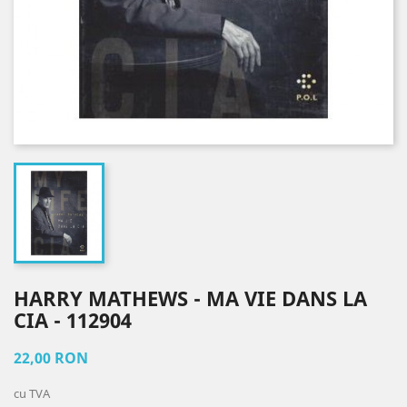
HARRY MATHEWS - MA VIE DANS LA
CIA - 112904
22,00 RON
cu TVA