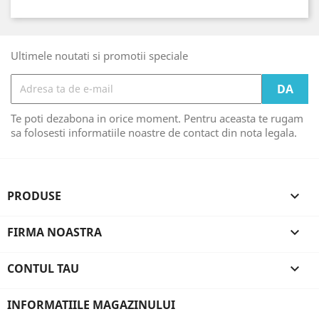
Ultimele noutati si promotii speciale
Te poti dezabona in orice moment. Pentru aceasta te rugam
sa folosesti informatiile noastre de contact din nota legala.
PRODUSE

FIRMA NOASTRA

CONTUL TAU

INFORMATIILE MAGAZINULUI