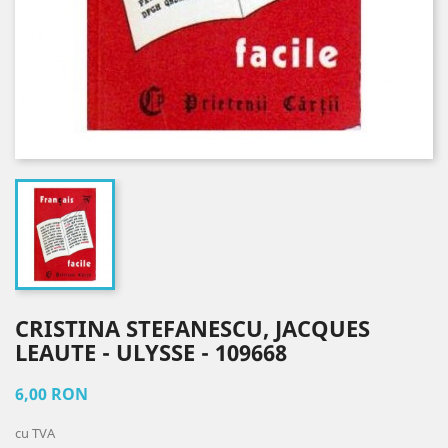
CRISTINA STEFANESCU, JACQUES
LEAUTE - ULYSSE - 109668
6,00 RON
cu TVA