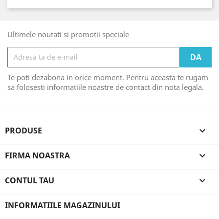
Ultimele noutati si promotii speciale
Te poti dezabona in orice moment. Pentru aceasta te rugam
sa folosesti informatiile noastre de contact din nota legala.
PRODUSE

FIRMA NOASTRA

CONTUL TAU

INFORMATIILE MAGAZINULUI