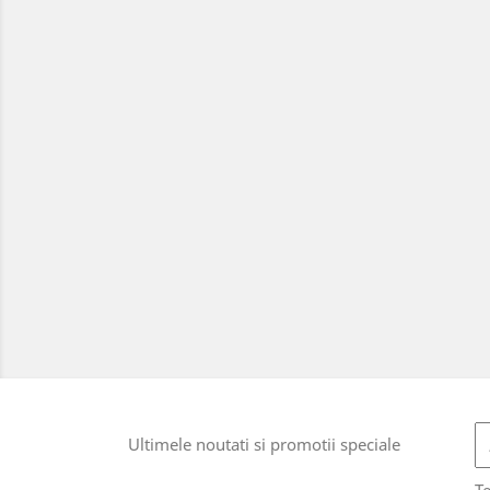
Ultimele noutati si promotii speciale