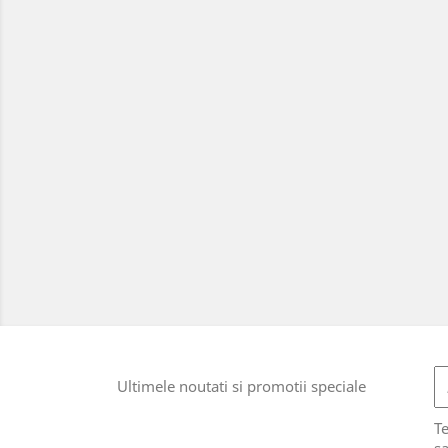
Ultimele noutati si promotii speciale
T