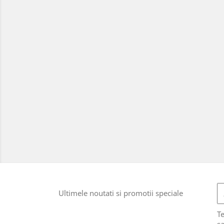
Ultimele noutati si promotii speciale
T