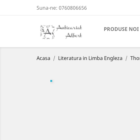
Suna-ne:
0760806656
PRODUSE NOI
Acasa
Literatura in Limba Engleza
Tho