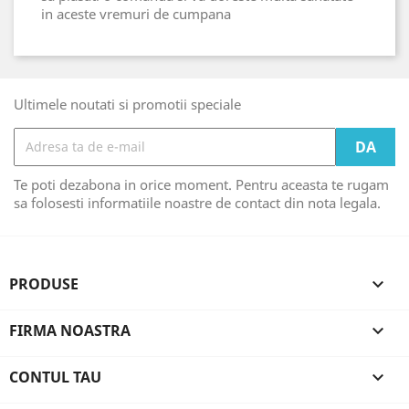
in aceste vremuri de cumpana
Ultimele noutati si promotii speciale
Te poti dezabona in orice moment. Pentru aceasta te rugam
sa folosesti informatiile noastre de contact din nota legala.
PRODUSE

FIRMA NOASTRA

CONTUL TAU
