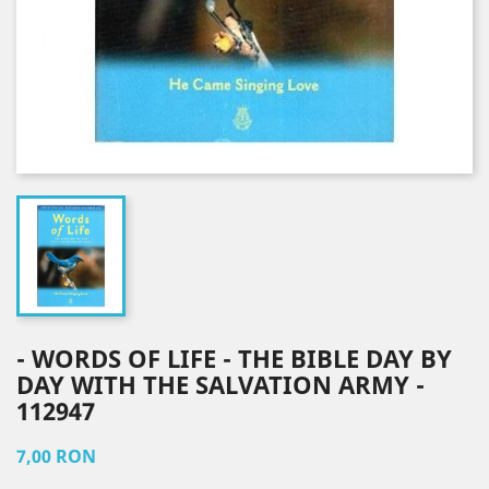
- WORDS OF LIFE - THE BIBLE DAY BY
DAY WITH THE SALVATION ARMY -
112947
7,00 RON