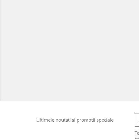
Ultimele noutati si promotii speciale
T