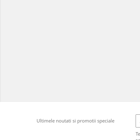
Ultimele noutati si promotii speciale
T