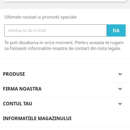
Ultimele noutati si promotii speciale
Te poti dezabona in orice moment. Pentru aceasta te rugam
sa folosesti informatiile noastre de contact din nota legala.
PRODUSE

FIRMA NOASTRA

CONTUL TAU

INFORMATIILE MAGAZINULUI