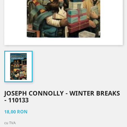
JOSEPH CONNOLLY - WINTER BREAKS
- 110133
18,00 RON
cu TVA