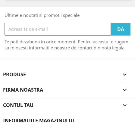
Ultimele noutati si promotii speciale
Te poti dezabona in orice moment. Pentru aceasta te rugam
sa folosesti informatiile noastre de contact din nota legala.
PRODUSE

FIRMA NOASTRA

CONTUL TAU

INFORMATIILE MAGAZINULUI