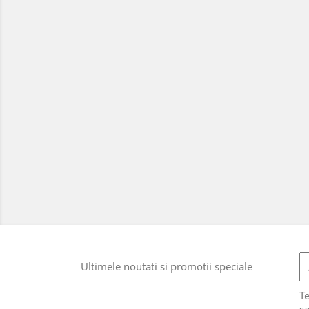
Ultimele noutati si promotii speciale
T