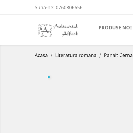
Suna-ne:
0760806656
PRODUSE NOI
Acasa
Literatura romana
Panait Cerna 