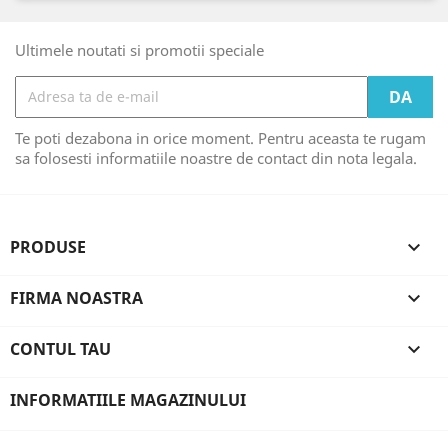
Ultimele noutati si promotii speciale
Te poti dezabona in orice moment. Pentru aceasta te rugam
sa folosesti informatiile noastre de contact din nota legala.
PRODUSE

FIRMA NOASTRA

CONTUL TAU

INFORMATIILE MAGAZINULUI