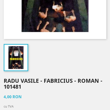
RADU VASILE - FABRICIUS - ROMAN -
101481
4,00 RON
cu TVA